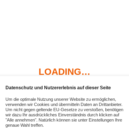
gibt noch Menschen, die sich an „Schnellfeuerhosen“ erinnern können. 
 fürs Windelfrei (Natürliche Säuglingshygiene) entschieden haben und a
nd aber die klasisschen offenen Schlitzhosen nicht immer das Beste.
rlappt sind und so den Intimbereich Ihres Babys vor fremden Blicken sc
LOADING…
Datenschutz und Nutzererlebnis auf dieser Seite
Um die optimale Nutzung unserer Website zu ermöglichen,
verwenden wir Cookies und übermitteln Daten an Drittanbieter.
Um nicht gegen geltende EU-Gesetze zu verstoßen, benötigen
wir dazu Ihr ausdrückliches Einverständnis durch klicken auf
"Alle annehmen". Natürlich können sie unter Einstellungen Ihre
genaue Wahl treffen.